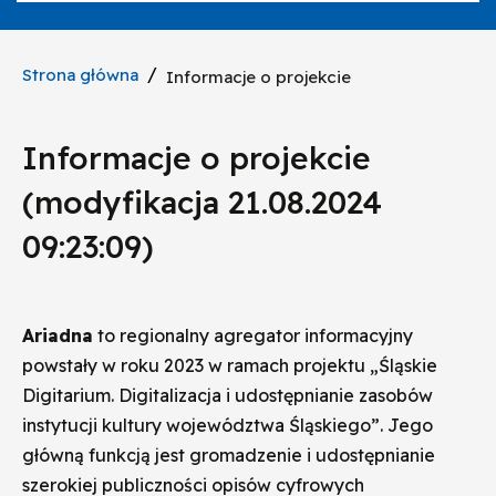
/
Strona główna
Informacje o projekcie
Informacje o projekcie
(
modyfikacja
21.08.2024
09:23:09
)
Ariadna
to regionalny agregator informacyjny
powstały w roku 2023 w ramach projektu „Śląskie
Digitarium. Digitalizacja i udostępnianie zasobów
instytucji kultury województwa Śląskiego”. Jego
główną funkcją jest gromadzenie i udostępnianie
szerokiej publiczności opisów cyfrowych