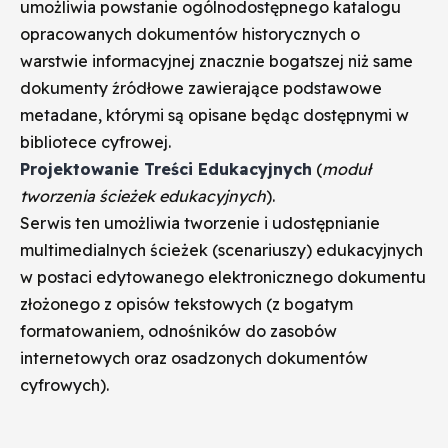
umożliwia powstanie ogólnodostępnego katalogu
opracowanych dokumentów historycznych o
warstwie informacyjnej znacznie bogatszej niż same
dokumenty źródłowe zawierające podstawowe
metadane, którymi są opisane będąc dostępnymi w
bibliotece cyfrowej.
Projektowanie Treści Edukacyjnych
(
moduł
tworzenia ścieżek edukacyjnych
).
Serwis ten umożliwia tworzenie i udostępnianie
multimedialnych ścieżek (scenariuszy) edukacyjnych
w postaci edytowanego elektronicznego dokumentu
złożonego z opisów tekstowych (z bogatym
formatowaniem, odnośników do zasobów
internetowych oraz osadzonych dokumentów
cyfrowych).