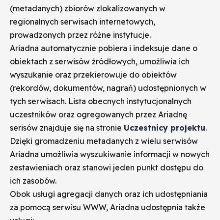
(metadanych) zbiorów zlokalizowanych w
regionalnych serwisach internetowych,
prowadzonych przez różne instytucje.
Ariadna automatycznie pobiera i indeksuje dane o
obiektach z serwisów źródłowych, umożliwia ich
wyszukanie oraz przekierowuje do obiektów
(rekordów, dokumentów, nagrań) udostępnionych w
tych serwisach. Lista obecnych instytucjonalnych
uczestników oraz ogregowanych przez Ariadnę
serisów znajduje się na stronie
Uczestnicy projektu
.
Dzięki gromadzeniu metadanych z wielu serwisów
Ariadna umożliwia wyszukiwanie informacji w nowych
zestawieniach oraz stanowi jeden punkt dostępu do
ich zasobów.
Obok usługi agregacji danych oraz ich udostępniania
za pomocą serwisu WWW, Ariadna udostępnia także