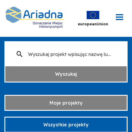
europeanUnion
Wyszukaj
Moje projekty
Wszystkie projekty