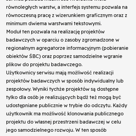
równoległych warstw, a interfejs systemu pozwala na
równoczesną pracę z wizerunkiem graficznym oraz z
minimum dwiema warstwami tekstowymi.
Moduł ten pozwala na realizację projektów
badawczych w oparciu o zasoby zgromadzone w
regionalnym agregatorze informacyjnym (pobieranie
obiektów ŚBC) oraz poprzez samodzielne wgranie
plikow do projektu badawczego.
Użytkownicy serwisu mają możliwość realizacji
projektów badawczych w sposób indywidualny lub
zespołowy. Wyniki tychże projektów są dostępne
tylko dla osób je realizujących bądź też mogą być
udostępniane publicznie w trybie do odczytu. Każdy
użytkownik ma możliwość klonowania publicznego
projektu do własnej przestrzeni badawczej w celu
jego samodzielnego rozwoju. W ten sposób